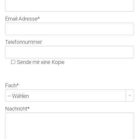
Email Adresse
*
Telefonnummer:
Sende mir eine Kopie
Fach
*
-- Wählen
Nachricht
*