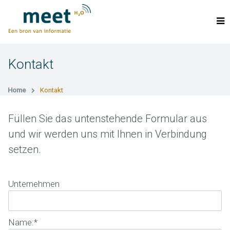
Kontakt
Home
Kontakt
Füllen Sie das untenstehende Formular aus
und wir werden uns mit Ihnen in Verbindung
setzen.
Unternehmen
Name:
*