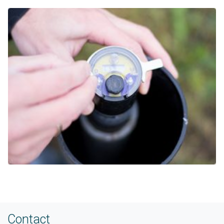
Contact