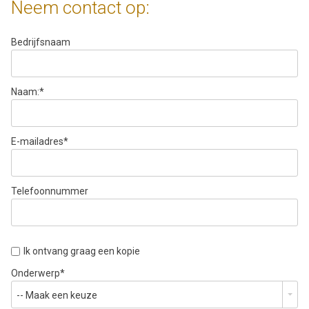
Neem contact op:
Bedrijfsnaam
Naam:
*
E-mailadres
*
Telefoonnummer
Ik ontvang graag een kopie
Onderwerp
*
-- Maak een keuze