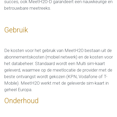
succes, ook MeetH2O-D garandeert een nauwkeurige en
betrouwbare meetreeks.
Gebruik
De kosten voor het gebruik van MeetH2O bestaan uit de
abonnementskosten (mobiel netwerk) en de kosten voor
het databeheer. Standaard wordt een Multi sim-kaart
geleverd, waarmee op de meetlocatie de provider met de
beste ontvangst wordt gekozen (KPN, Vodafone of T-
Mobile). MeetH2O werkt met de geleverde sim-kaart in
geheel Europa.
Onderhoud