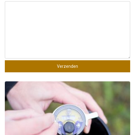
Verzenden