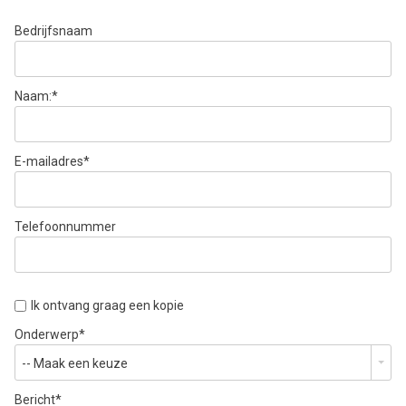
Bedrijfsnaam
Naam:
*
E-mailadres
*
Telefoonnummer
Ik ontvang graag een kopie
Onderwerp
*
-- Maak een keuze
Bericht
*