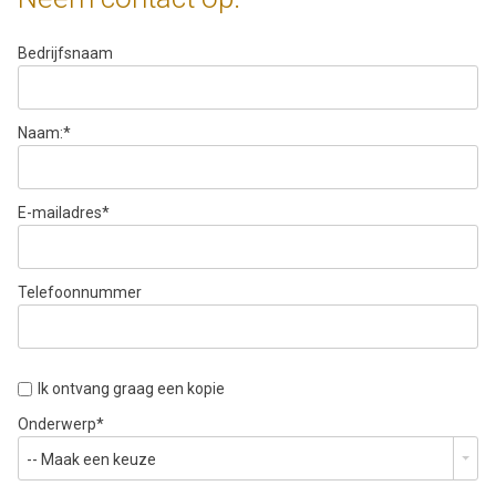
Bedrijfsnaam
Naam:
*
E-mailadres
*
Telefoonnummer
Ik ontvang graag een kopie
Onderwerp
*
-- Maak een keuze