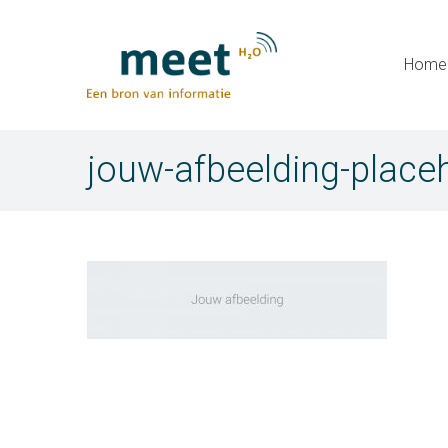
Home
jouw-afbeelding-place